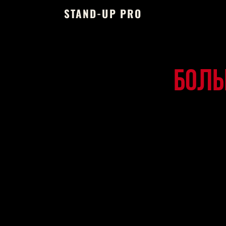
STAND-UP PRO
Боль