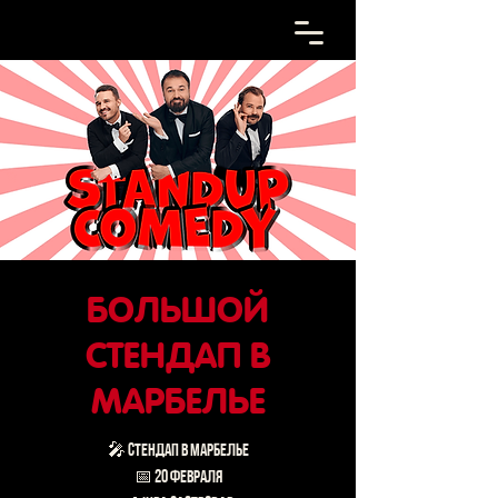
БОЛЬШОЙ
СТЕНДАП В
МАРБЕЛЬЕ
🎤 СТЕНДАП в МАРБЕЛЬЕ
📅 20 февраля