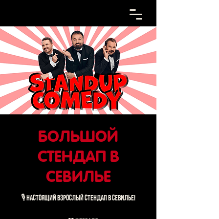
БОЛЬШОЙ
СТЕНДАП В
СЕВИЛЬЕ
🎙 НАСТОЯЩИЙ ВЗРОСЛЫЙ СТЕНДАП В СЕВИЛЬЕ!