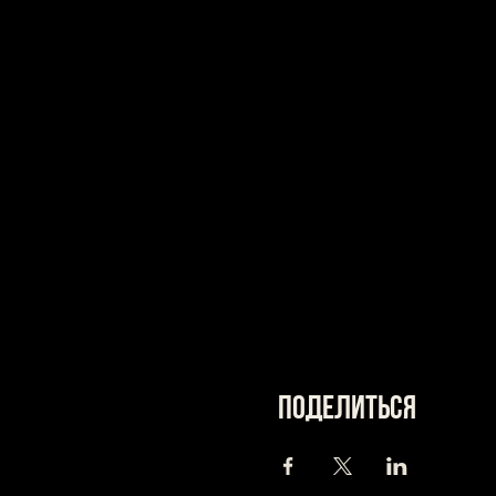
Поделиться