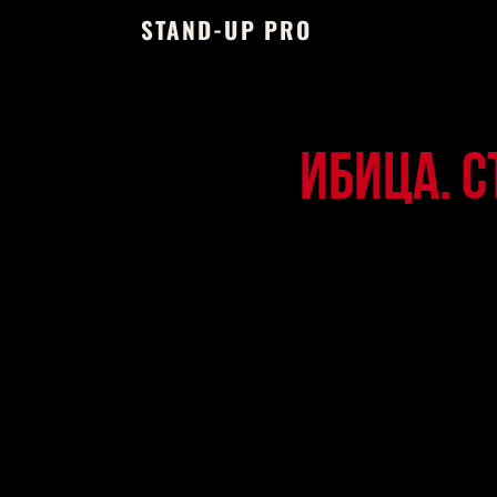
STAND-UP PRO
ИБИЦА. 