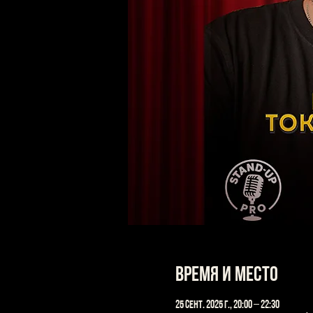
Время и место
25 сент. 2025 г., 20:00 – 22:30