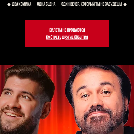
Билеты не продаются
Смотреть другие события