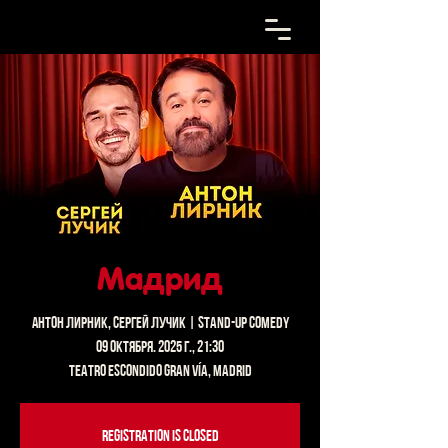
Мадрид
Антон Лирник, Сергей Лучик | Stand-up Comedy
09 октября. 2025 г., 21:30
Teatro Escondido Gran Vía, Madrid
Registration is closed