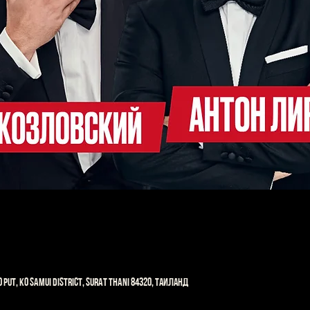
 Put, Ko Samui District, Surat Thani 84320, Таиланд