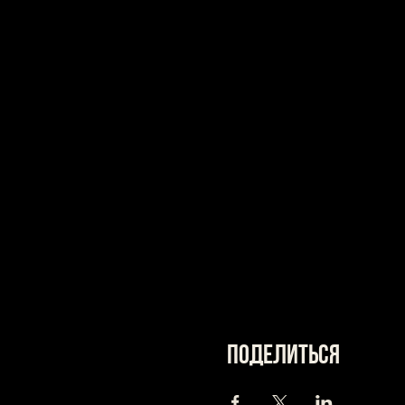
Поделиться