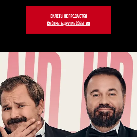
Билеты не продаются
Смотреть другие события