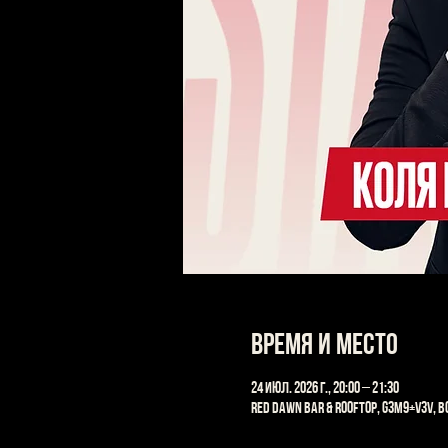
Время и место
24 июл. 2026 г., 20:00 – 21:30
Red Dawn Bar & Rooftop, G3M9+V3V, Bo