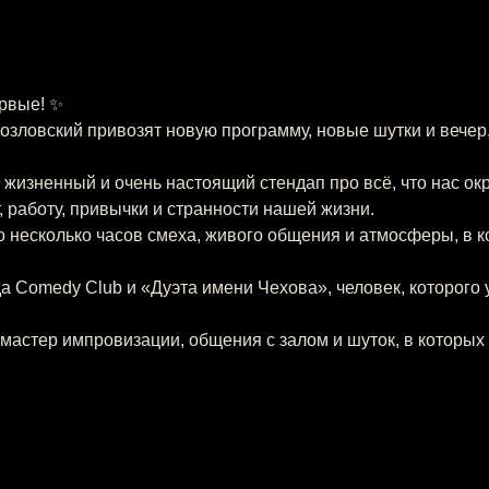
рвые! ✨
озловский привозят новую программу, новые шутки и вечер,
жизненный и очень настоящий стендап про всё, что нас окр
, работу, привычки и странности нашей жизни.
то несколько часов смеха, живого общения и атмосферы, в к
а Comedy Club и «Дуэта имени Чехова», человек, которого 
мастер импровизации, общения с залом и шуток, в которых 