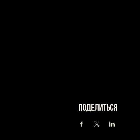
Поделиться