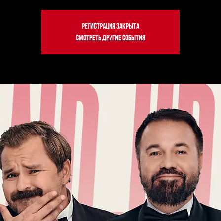
Регистрация закрыта
Смотреть другие события