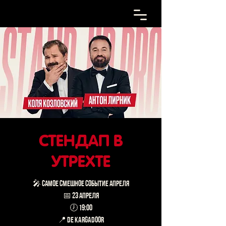
СТЕНДАП В
УТРЕХТЕ
🎤 САМОЕ СМЕШНОЕ СОБЫТИЕ АПРЕЛЯ
📅 23 апреля
🕖 19:00
📍 De Kargadoor