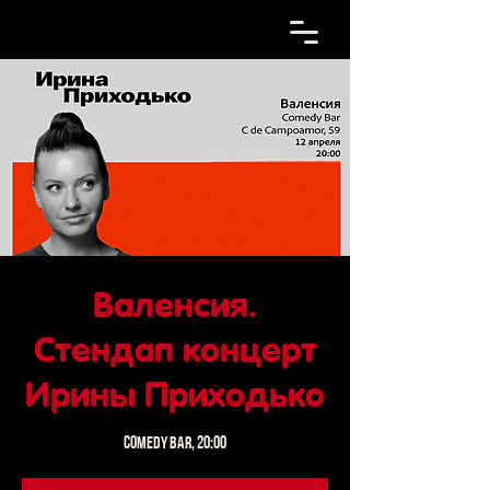
Валенсия.
Стендап концерт
Ирины Приходько
Comedy Bar, 20:00